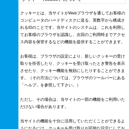
クッキーとは、当サイトがWebブラウザを通してお客様の
コンピュータのハードディスクに送る、英数字から構成さ
れるIDのことです。当サイトのシステムは、これを利用し
てお客様のブラウザを認識し、次回のご利用時までアクセ
ス内容を保管するなどの機能を提供することができます。
お客様は、ブラウザの設定により、新しいクッキーの受け
取りを拒否したり、クッキーを受け取ったとき警告を表示
させたり、クッキー機能を無効にしたりすることができま
す。（その方法については、ブラウザのツールバーにある
「ヘルプ」を参照して下さい。）
ただし、その場合は、当サイトの一部の機能をご利用いた
だけない場合があります。
当サイトの機能を十分に活用していただくことができるよ
うになるには、クッキーを受け取りが可能な設定にしてお