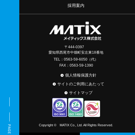
採用案内
〒444-0397
愛知県西尾市中畑町安左東18番地
TEL：0563-59-6050（代）
FAX：0563-59-1390
個人情報保護方針
サイトのご利用にあたって
サイトマップ
Copyright © MATIX Co., Ltd. All Rights Reserved.