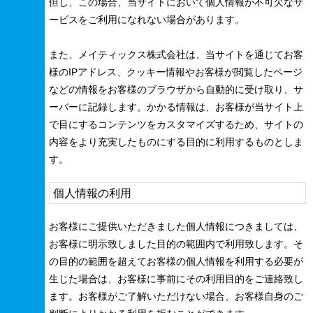
但し、この場合、当サイトにおいて個人情報が不可欠なサ
ービスをご利用になれない場合があります。
また、メイティックス株式会社は、当サイトを通じてお客
様のIPアドレス、クッキー情報やお客様が閲覧したページ
などの情報をお客様のブラウザから自動的に受け取り、サ
ーバーに記録します。かかる情報は、お客様が当サイト上
で目にするコンテンツをカスタマイズするため、サイトの
内容をより充実したものにする目的に利用するものとしま
す。
個人情報の利用
お客様にご提供いただきました個人情報につきましては、
お客様に明示致しました目的の範囲内で利用致します。そ
の目的の範囲を超えてお客様の個人情報を利用する必要が
生じた場合は、お客様に事前にその利用目的をご連絡致し
ます。お客様がご了解いただけない場合、お客様自身のご