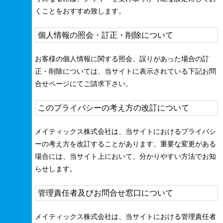
くことをおすすめ致します。
個人情報の照会・訂正・削除について
お客様の個人情報に関する照会、誤りがあった場合の訂
正・削除については、当サイトに表示されている下記お問
合せページにてご請求下さい。
このプライバシーの考え方の改訂について
メイティックス株式会社は、当サイトにおけるプライバシ
ーの考え方を改訂することがあります。重要な変更がある
場合には、当サイト上において、分かりやすい方法でお知
らせします。
管理責任者及びお問合せ窓口について
メイティックス株式会社は、当サイトにおける管理責任者