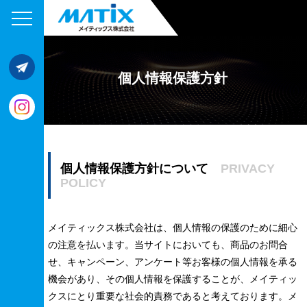
個人情報保護方針
個人情報保護方針について
PRIVACY
POLICY
メイティックス株式会社は、個人情報の保護のために細心
の注意を払います。当サイトにおいても、商品のお問合
せ、キャンペーン、アンケート等お客様の個人情報を承る
機会があり、その個人情報を保護することが、メイティッ
クスにとり重要な社会的責務であると考えております。メ