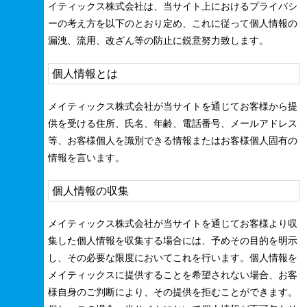
イティックス株式会社は、当サイト上におけるプライバシ
ーの考え方を以下のとおり定め、これに従って個人情報の
漏洩、流用、改ざん等の防止に鋭意努力致します。
個人情報とは
メイティックス株式会社が当サイトを通じてお客様から提
供を受ける住所、氏名、年齢、電話番号、メールアドレス
等、お客様個人を識別できる情報またはお客様個人固有の
情報を言います。
個人情報の収集
メイティックス株式会社が当サイトを通じてお客様より収
集した個人情報を収集する場合には、予めその目的を明示
し、その必要な限度においてこれを行います。個人情報を
メイティックスに提供することを希望されない場合、お客
様自身のご判断により、その提供を拒むことができます。