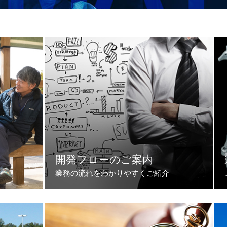
開発フローのご案内
業務の流れをわかりやすくご紹介