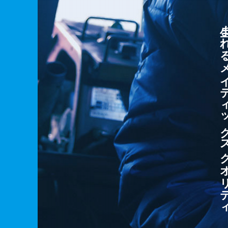
生まれるメイティック