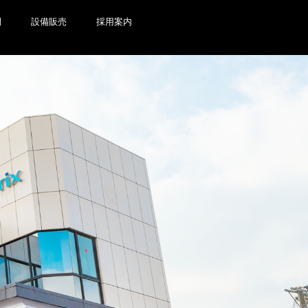
開
設備販売
採用案内