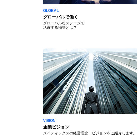
GLOBAL
グローバルで働く
グローバルなステージで
活躍する秘訣とは？
VISION
企業ビジョン
メイティックスの経営理念・ビジョンをご紹介します。