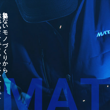
スクオリティ
妥協しないモノづくりから