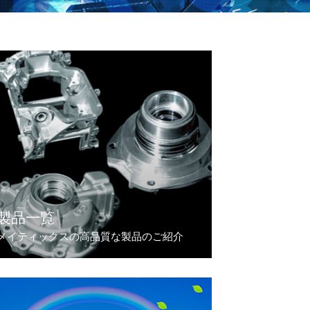
製品一覧
メイティックスの高品質な製品のご紹介