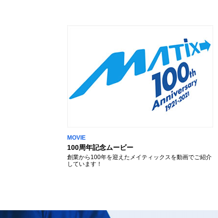
MOVIE
100周年記念ムービー
創業から100年を迎えたメイティックスを動画でご紹介
しています！