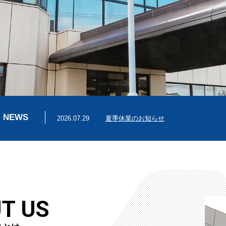
NEWS
2026.07.29
夏季休業のお知らせ
T US