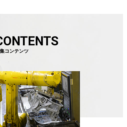
CONTENTS
集コンテンツ